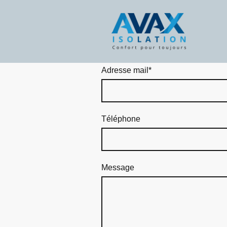
Adresse mail
*
Téléphone
Message