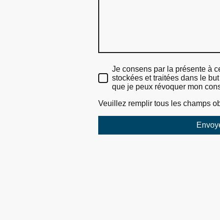
Je consens par la présente à 
stockées et traitées dans le but 
que je peux révoquer mon con
Veuillez remplir tous les champs ob
Envoy