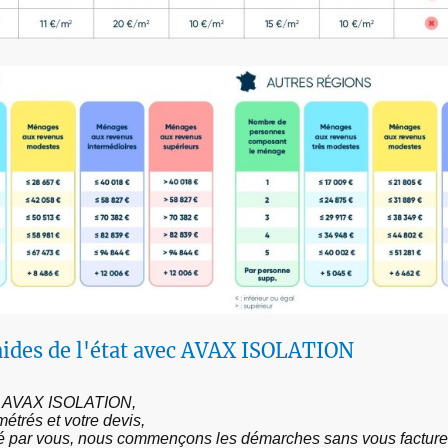
ides de l'état avec AVAX ISOLATION
ar AVAX ISOLATION,
trés et votre devis,
idé par vous, nous commençons les démarches sans vous facture